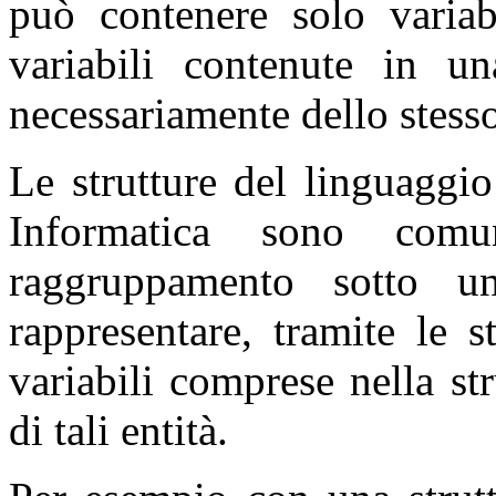
può contenere solo variabi
variabili contenute in u
necessariamente dello stesso
Le strutture del linguaggi
Informatica sono comu
raggruppamento sotto 
rappresentare, tramite le s
variabili comprese nella st
di tali entità.