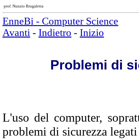
prof. Nunzio Brugaletta
EnneBi - Computer Science
Avanti
-
Indietro
-
Inizio
Problemi di si
L'uso del computer, soprat
problemi di sicurezza legati 