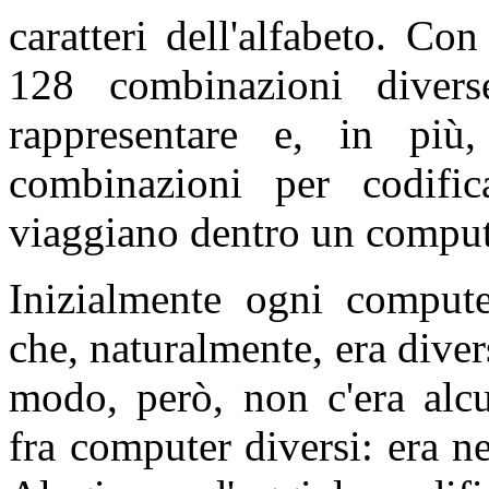
caratteri dell'alfabeto. Co
128 combinazioni divers
rappresentare e, in più,
combinazioni per codific
viaggiano dentro un comput
Inizialmente ogni computer
che, naturalmente, era diver
modo, però, non c'era alcu
fra computer diversi: era n