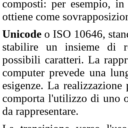
composti: per esempio, in i
ottiene come sovrapposizione 
Unicode
o ISO 10646, stand
stabilire un insieme di r
possibili caratteri. La rap
computer prevede una lungh
esigenze. La realizzazione 
comporta l'utilizzo di uno 
da rappresentare.